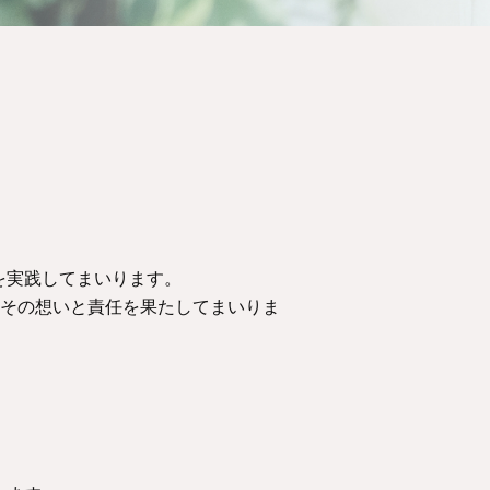
を実践してまいります。
、その想いと責任を果たしてまいりま