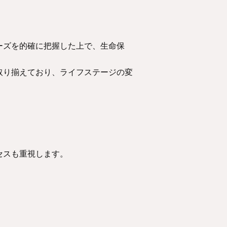
ーズを的確に把握した上で、生命保
取り揃えており、ライフステージの変
セスも重視します。