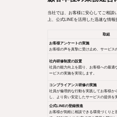
当社では、お客様に安心してご相談
上、公式LINEを活用した迅速な情
取組
お客様アンケートの実施
お客様の声を真摯に受け止め、サービス
社内研修制度の設置
社員の能力向上を図り、お客様への最適
ービスの実施を実現します。
コンプライアンス研修の実施
社員が倫理的な行動を実践してお客様か
し、より良い安定したサービスの提供を
公式LINEの登録推進
お客様が気軽に相談できる環境づくりと