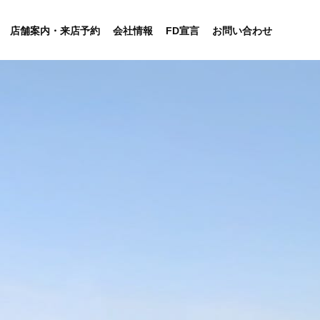
店舗案内・来店予約
会社情報
FD宣言
お問い合わせ