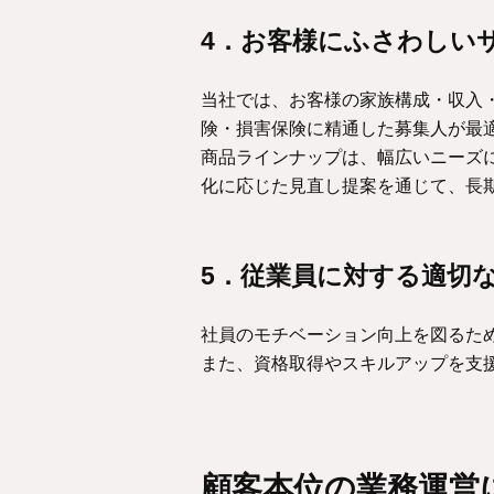
4．お客様にふさわしい
当社では、お客様の家族構成・収入
険・損害保険に精通した募集人が最
商品ラインナップは、幅広いニーズ
化に応じた見直し提案を通じて、長
5．従業員に対する適切
社員のモチベーション向上を図るた
また、資格取得やスキルアップを支
顧客本位の業務運営