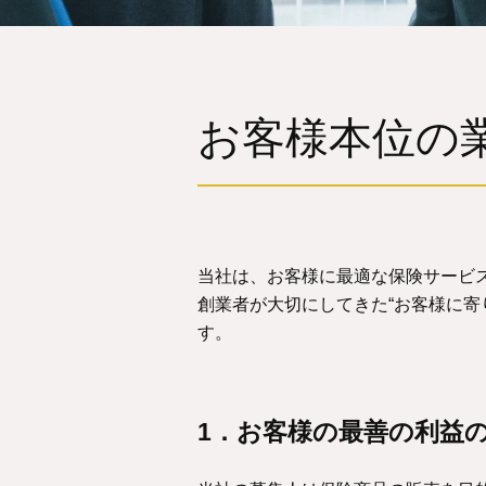
お客様本位の
当社は、お客様に最適な保険サービ
創業者が大切にしてきた“お客様に寄
す。
1．お客様の最善の利益