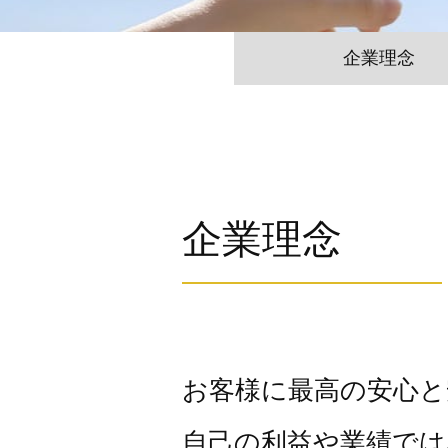
企業理念
企業理念
お客様に最高の安心と
自己の利益や業績では