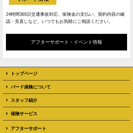
24時間365日交通事故対応、保険金の支払い、契約内容の確
認・見直しなど。いつでもお気軽にご相談ください。
アフターサポート・イベント情報
トップページ
バード保険について
スタッフ紹介
保険サービス
アフターサポート