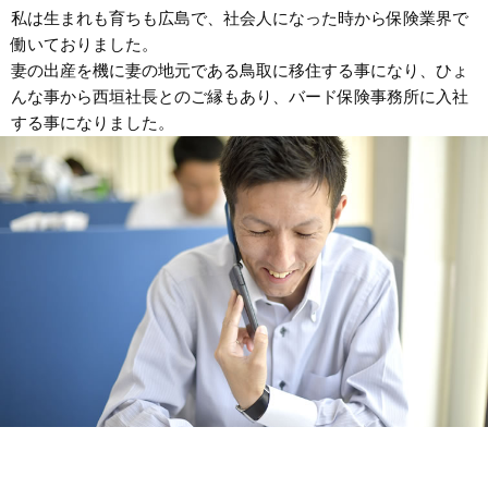
私は生まれも育ちも広島で、社会人になった時から保険業界で
働いておりました。
妻の出産を機に妻の地元である鳥取に移住する事になり、ひょ
んな事から西垣社長とのご縁もあり、バード保険事務所に入社
する事になりました。