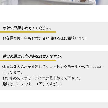
今後の目標を教えてください。
お客様と何十年もお付き合い頂ける様に頑張ります。
休日の過ごし方や趣味はなんですか。
休日は２人の息子を連れてショッピングモールや公園へお出か
けしてます。
おすすめのスポットが有れば是非教えて下さい。
趣味はゴルフです。（下手ですが…）