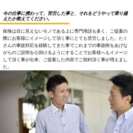
今の仕事に携わって、苦労した事と、それをどうやって乗り越
えたか教えてください。
保険は目に見えないモノである上に専門用語も多く、ご提案の
際にお客様にイメージして頂く事にとても苦労しました。たく
さんの事故対応を経験してきた事でこれまでの事故例をあげな
がらのご説明を心掛けるようにすることでお客様へもイメージ
して頂く事が出来、ご提案した内容でご契約頂く事が増えまし
た。