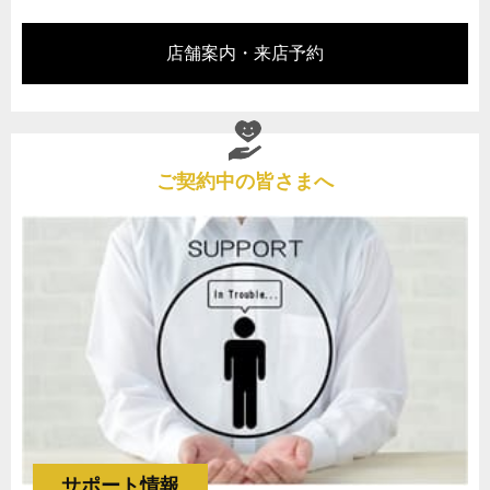
店舗案内・来店予約
ご契約中の皆さまへ
サポート情報