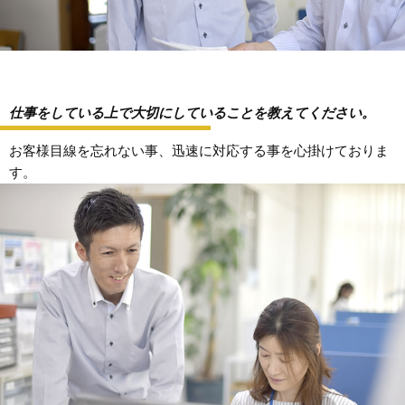
仕事をしている上で大切にしていることを教えてください。
お客様目線を忘れない事、迅速に対応する事を心掛けておりま
す。