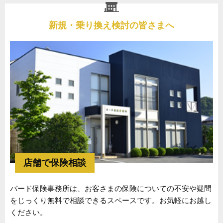
新規・乗り換え検討の皆さまへ
店舗で保険相談
バード保険事務所は、お客さまの保険についての不安や疑問
をじっくり無料で相談できるスペースです。お気軽にお越し
ください。